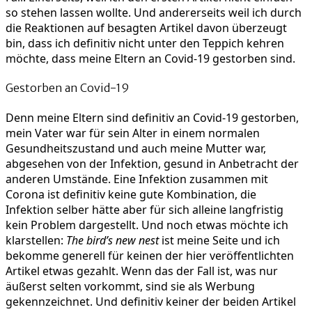
so stehen lassen wollte. Und andererseits weil ich durch
die Reaktionen auf besagten Artikel davon überzeugt
bin, dass ich definitiv nicht unter den Teppich kehren
möchte, dass meine Eltern an Covid-19 gestorben sind.
Gestorben an Covid-19
Denn meine Eltern sind definitiv an Covid-19 gestorben,
mein Vater war für sein Alter in einem normalen
Gesundheitszustand und auch meine Mutter war,
abgesehen von der Infektion, gesund in Anbetracht der
anderen Umstände. Eine Infektion zusammen mit
Corona ist definitiv keine gute Kombination, die
Infektion selber hätte aber für sich alleine langfristig
kein Problem dargestellt. Und noch etwas möchte ich
klarstellen:
The bird’s new nest
ist meine Seite und ich
bekomme generell für keinen der hier veröffentlichten
Artikel etwas gezahlt. Wenn das der Fall ist, was nur
äußerst selten vorkommt, sind sie als Werbung
gekennzeichnet. Und definitiv keiner der beiden Artikel