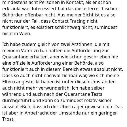
mindestens acht Personen in Kontakt, als er schon
erkrankt war. Interessiert hat das die österreichischen
Behörden offenbar nicht. Aus meiner Sicht ist es also
nicht nur der Fall, dass Contact Tracing nicht
funktioniert, es existiert schlichtweg nicht, zumindest
nicht in Wien.
Ich habe zudem gleich von zwei Ärztinnen, die mit
meinem Vater zu tun hatten die Aufforderung zur
Quarantäne erhalten, aber wie schon geschrieben nie
eine offizielle Aufforderung einer Behörde, also
funktioniert auch in diesem Bereich etwas absolut nicht.
Dass so auch nicht nachvollziehbar war, wo sich meine
Eltern angesteckt haben ist unter diesen Umständen
auch nicht mehr verwunderlich. Ich habe selber
während und auch nach der Quarantäne Tests
durchgeführt und kann so zumindest relativ sicher
ausschließen, dass ich der Überträger gewesen bin. Das
ist aber in Anbetracht der Umstände nur ein geringer
Trost.