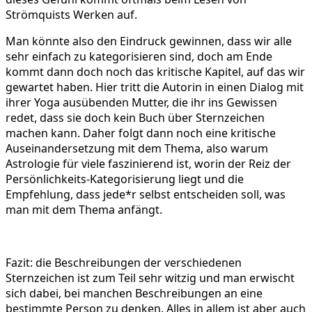
Strömquists Werken auf.
Man könnte also den Eindruck gewinnen, dass wir alle
sehr einfach zu kategorisieren sind, doch am Ende
kommt dann doch noch das kritische Kapitel, auf das wir
gewartet haben. Hier tritt die Autorin in einen Dialog mit
ihrer Yoga ausübenden Mutter, die ihr ins Gewissen
redet, dass sie doch kein Buch über Sternzeichen
machen kann. Daher folgt dann noch eine kritische
Auseinandersetzung mit dem Thema, also warum
Astrologie für viele faszinierend ist, worin der Reiz der
Persönlichkeits-Kategorisierung liegt und die
Empfehlung, dass jede*r selbst entscheiden soll, was
man mit dem Thema anfängt.
Fazit: die Beschreibungen der verschiedenen
Sternzeichen ist zum Teil sehr witzig und man erwischt
sich dabei, bei manchen Beschreibungen an eine
bestimmte Person zu denken. Alles in allem ist aber auch