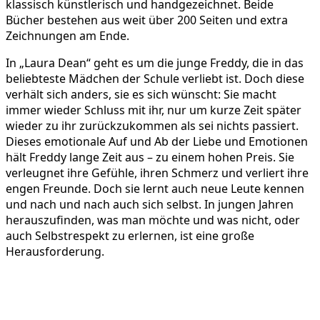
klassisch künstlerisch und handgezeichnet. Beide
Bücher bestehen aus weit über 200 Seiten und extra
Zeichnungen am Ende.
In „Laura Dean“ geht es um die junge Freddy, die in das
beliebteste Mädchen der Schule verliebt ist. Doch diese
verhält sich anders, sie es sich wünscht: Sie macht
immer wieder Schluss mit ihr, nur um kurze Zeit später
wieder zu ihr zurückzukommen als sei nichts passiert.
Dieses emotionale Auf und Ab der Liebe und Emotionen
hält Freddy lange Zeit aus – zu einem hohen Preis. Sie
verleugnet ihre Gefühle, ihren Schmerz und verliert ihre
engen Freunde. Doch sie lernt auch neue Leute kennen
und nach und nach auch sich selbst. In jungen Jahren
herauszufinden, was man möchte und was nicht, oder
auch Selbstrespekt zu erlernen, ist eine große
Herausforderung.