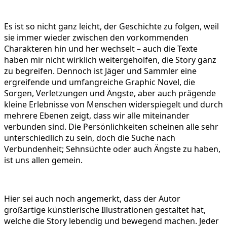
Es ist so nicht ganz leicht, der Geschichte zu folgen, weil
sie immer wieder zwischen den vorkommenden
Charakteren hin und her wechselt – auch die Texte
haben mir nicht wirklich weitergeholfen, die Story ganz
zu begreifen. Dennoch ist Jäger und Sammler eine
ergreifende und umfangreiche Graphic Novel, die
Sorgen, Verletzungen und Ängste, aber auch prägende
kleine Erlebnisse von Menschen widerspiegelt und durch
mehrere Ebenen zeigt, dass wir alle miteinander
verbunden sind. Die Persönlichkeiten scheinen alle sehr
unterschiedlich zu sein, doch die Suche nach
Verbundenheit; Sehnsüchte oder auch Ängste zu haben,
ist uns allen gemein.
Hier sei auch noch angemerkt, dass der Autor
großartige künstlerische Illustrationen gestaltet hat,
welche die Story lebendig und bewegend machen. Jeder