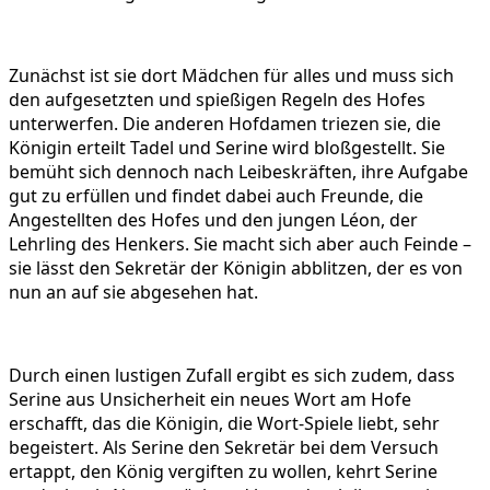
Zunächst ist sie dort Mädchen für alles und muss sich
den aufgesetzten und spießigen Regeln des Hofes
unterwerfen. Die anderen Hofdamen triezen sie, die
Königin erteilt Tadel und Serine wird bloßgestellt. Sie
bemüht sich dennoch nach Leibeskräften, ihre Aufgabe
gut zu erfüllen und findet dabei auch Freunde, die
Angestellten des Hofes und den jungen Léon, der
Lehrling des Henkers. Sie macht sich aber auch Feinde –
sie lässt den Sekretär der Königin abblitzen, der es von
nun an auf sie abgesehen hat.
Durch einen lustigen Zufall ergibt es sich zudem, dass
Serine aus Unsicherheit ein neues Wort am Hofe
erschafft, das die Königin, die Wort-Spiele liebt, sehr
begeistert. Als Serine den Sekretär bei dem Versuch
ertappt, den König vergiften zu wollen, kehrt Serine