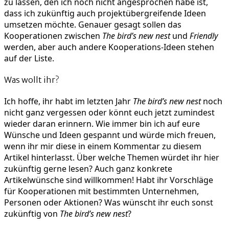
zu lassen, den ich noch nicht angesprochen habe ist,
dass ich zukünftig auch projektübergreifende Ideen
umsetzen möchte. Genauer gesagt sollen das
Kooperationen zwischen
The bird’s new nest
und
Friendly
werden, aber auch andere Kooperations-Ideen stehen
auf der Liste.
Was wollt ihr?
Ich hoffe, ihr habt im letzten Jahr
The bird’s new nest
noch
nicht ganz vergessen oder könnt euch jetzt zumindest
wieder daran erinnern. Wie immer bin ich auf eure
Wünsche und Ideen gespannt und würde mich freuen,
wenn ihr mir diese in einem Kommentar zu diesem
Artikel hinterlasst. Über welche Themen würdet ihr hier
zukünftig gerne lesen? Auch ganz konkrete
Artikelwünsche sind willkommen! Habt ihr Vorschläge
für Kooperationen mit bestimmten Unternehmen,
Personen oder Aktionen? Was wünscht ihr euch sonst
zukünftig von
The bird’s new nest
?