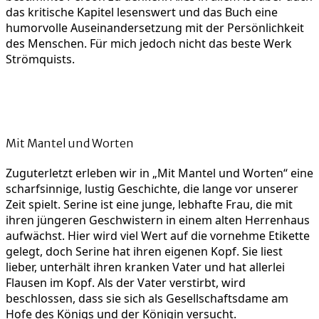
das kritische Kapitel lesenswert und das Buch eine
humorvolle Auseinandersetzung mit der Persönlichkeit
des Menschen. Für mich jedoch nicht das beste Werk
Strömquists.
Mit Mantel und Worten
Zuguterletzt erleben wir in „Mit Mantel und Worten“ eine
scharfsinnige, lustig Geschichte, die lange vor unserer
Zeit spielt. Serine ist eine junge, lebhafte Frau, die mit
ihren jüngeren Geschwistern in einem alten Herrenhaus
aufwächst. Hier wird viel Wert auf die vornehme Etikette
gelegt, doch Serine hat ihren eigenen Kopf. Sie liest
lieber, unterhält ihren kranken Vater und hat allerlei
Flausen im Kopf. Als der Vater verstirbt, wird
beschlossen, dass sie sich als Gesellschaftsdame am
Hofe des Königs und der Königin versucht.