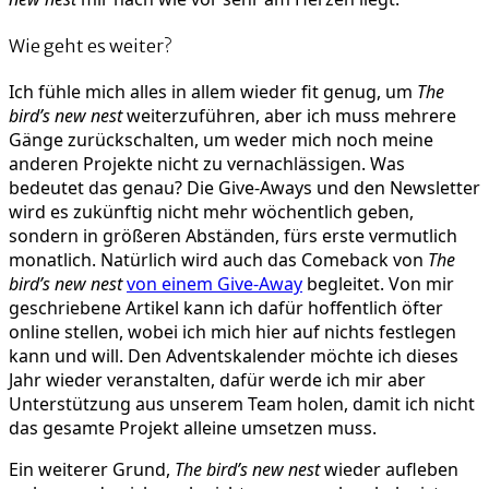
Wie geht es weiter?
Ich fühle mich alles in allem wieder fit genug, um
The
bird’s new nest
weiterzuführen, aber ich muss mehrere
Gänge zurückschalten, um weder mich noch meine
anderen Projekte nicht zu vernachlässigen. Was
bedeutet das genau? Die Give-Aways und den Newsletter
wird es zukünftig nicht mehr wöchentlich geben,
sondern in größeren Abständen, fürs erste vermutlich
monatlich. Natürlich wird auch das Comeback von
The
bird’s new nest
von einem Give-Away
begleitet. Von mir
geschriebene Artikel kann ich dafür hoffentlich öfter
online stellen, wobei ich mich hier auf nichts festlegen
kann und will. Den Adventskalender möchte ich dieses
Jahr wieder veranstalten, dafür werde ich mir aber
Unterstützung aus unserem Team holen, damit ich nicht
das gesamte Projekt alleine umsetzen muss.
Ein weiterer Grund,
The bird’s new nest
wieder aufleben