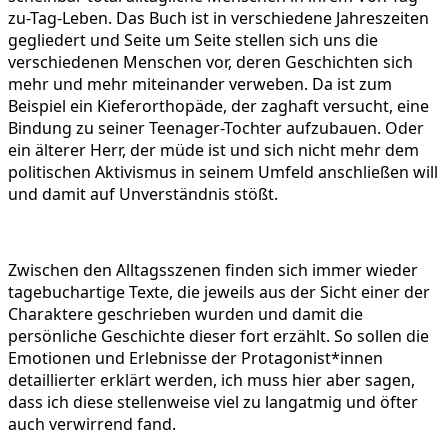
zu-Tag-Leben. Das Buch ist in verschiedene Jahreszeiten
gegliedert und Seite um Seite stellen sich uns die
verschiedenen Menschen vor, deren Geschichten sich
mehr und mehr miteinander verweben. Da ist zum
Beispiel ein Kieferorthopäde, der zaghaft versucht, eine
Bindung zu seiner Teenager-Tochter aufzubauen. Oder
ein älterer Herr, der müde ist und sich nicht mehr dem
politischen Aktivismus in seinem Umfeld anschließen will
und damit auf Unverständnis stößt.
Zwischen den Alltagsszenen finden sich immer wieder
tagebuchartige Texte, die jeweils aus der Sicht einer der
Charaktere geschrieben wurden und damit die
persönliche Geschichte dieser fort erzählt. So sollen die
Emotionen und Erlebnisse der Protagonist*innen
detaillierter erklärt werden, ich muss hier aber sagen,
dass ich diese stellenweise viel zu langatmig und öfter
auch verwirrend fand.