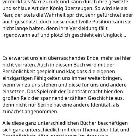
verdeckt als Narr zurück und kann durch ihre gewitzte
und schlaue Art den König überzeugen. So wird sie als
Narr, der stets die Wahrheit spricht, sehr gefürchtet aber
auch geschätzt, doch diese machtvolle Position kann sie
nicht lange halten, denn ihre Verkleidung fällt
irgendwann auf und plötzlich geschieht ein Unglück…
Es erwartet uns ein überraschendes Ende, mehr sei hier
nicht verraten. Auch in diesem Buch wird mit der
Persönlichkeit gespielt und klar, dass die eigenen
einzigartigen Fähigkeiten uns immer weiterbringen,
wenn wir zu uns stehen und diese für uns und andere
einsetzen. Das Spiel mit der Identität macht hier den
großen Reiz der spannend erzählten Geschichte aus,
denn nicht nur Serine hat eine andere Identität, als
zunächst angenommen.
Alle diese ganz unterschiedlichen Bücher beschäftigen
sich ganz unterschiedlich mit dem Thema Identität und