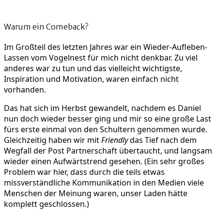
Warum ein Comeback?
Im Großteil des letzten Jahres war ein Wieder-Aufleben-
Lassen vom Vogelnest für mich nicht denkbar. Zu viel
anderes war zu tun und das vielleicht wichtigste,
Inspiration und Motivation, waren einfach nicht
vorhanden.
Das hat sich im Herbst gewandelt, nachdem es Daniel
nun doch wieder besser ging und mir so eine große Last
fürs erste einmal von den Schultern genommen wurde.
Gleichzeitig haben wir mit
Friendly
das Tief nach dem
Wegfall der Post Partnerschaft übertaucht, und langsam
wieder einen Aufwärtstrend gesehen. (Ein sehr großes
Problem war hier, dass durch die teils etwas
missverständliche Kommunikation in den Medien viele
Menschen der Meinung waren, unser Laden hätte
komplett geschlossen.)