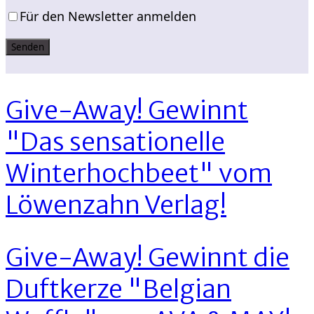
Für den Newsletter anmelden
Give-Away! Gewinnt
"Das sensationelle
Winterhochbeet" vom
Löwenzahn Verlag!
Give-Away! Gewinnt die
Duftkerze "Belgian