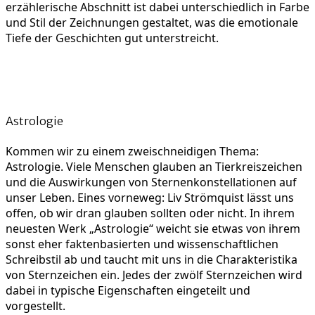
erzählerische Abschnitt ist dabei unterschiedlich in Farbe
und Stil der Zeichnungen gestaltet, was die emotionale
Tiefe der Geschichten gut unterstreicht.
Astrologie
Kommen wir zu einem zweischneidigen Thema:
Astrologie. Viele Menschen glauben an Tierkreiszeichen
und die Auswirkungen von Sternenkonstellationen auf
unser Leben. Eines vorneweg: Liv Strömquist lässt uns
offen, ob wir dran glauben sollten oder nicht. In ihrem
neuesten Werk „Astrologie“ weicht sie etwas von ihrem
sonst eher faktenbasierten und wissenschaftlichen
Schreibstil ab und taucht mit uns in die Charakteristika
von Sternzeichen ein. Jedes der zwölf Sternzeichen wird
dabei in typische Eigenschaften eingeteilt und
vorgestellt.