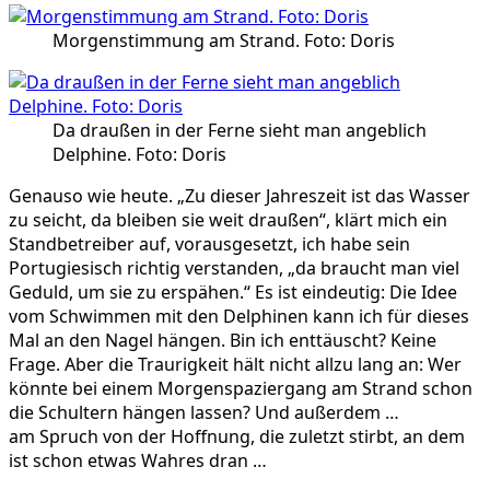
Morgenstimmung am Strand. Foto: Doris
Da draußen in der Ferne sieht man angeblich
Delphine. Foto: Doris
Genauso wie heute. „Zu dieser Jahreszeit ist das Wasser
zu seicht, da bleiben sie weit draußen“, klärt mich ein
Standbetreiber auf, vorausgesetzt, ich habe sein
Portugiesisch richtig verstanden, „da braucht man viel
Geduld, um sie zu erspähen.“ Es ist eindeutig: Die Idee
vom Schwimmen mit den Delphinen kann ich für dieses
Mal an den Nagel hängen. Bin ich enttäuscht? Keine
Frage. Aber die Traurigkeit hält nicht allzu lang an: Wer
könnte bei einem Morgenspaziergang am Strand schon
die Schultern hängen lassen? Und außerdem …
am Spruch von der Hoffnung, die zuletzt stirbt, an dem
ist schon etwas Wahres dran …