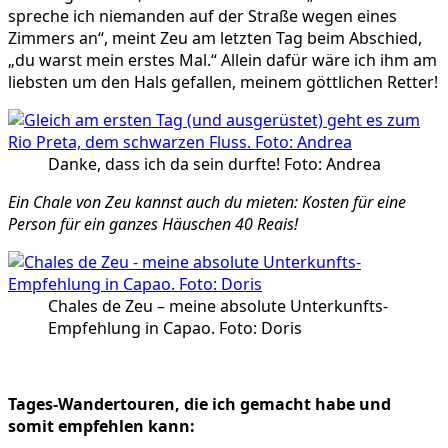
spreche ich niemanden auf der Straße wegen eines
Zimmers an“, meint Zeu am letzten Tag beim Abschied,
„du warst mein erstes Mal.“ Allein dafür wäre ich ihm am
liebsten um den Hals gefallen, meinem göttlichen Retter!
Danke, dass ich da sein durfte! Foto: Andrea
Ein Chale von Zeu kannst auch du mieten: Kosten für eine
Person für ein ganzes Häuschen 40 Reais!
Chales de Zeu – meine absolute Unterkunfts-
Empfehlung in Capao. Foto: Doris
Tages-Wandertouren, die ich gemacht habe und
somit empfehlen kann: