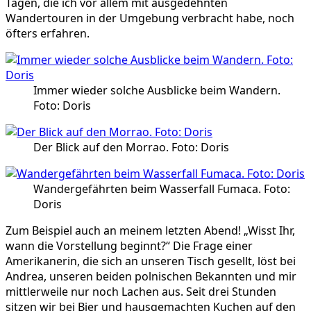
Tagen, die ich vor allem mit ausgedehnten
Wandertouren in der Umgebung verbracht habe, noch
öfters erfahren.
Immer wieder solche Ausblicke beim Wandern.
Foto: Doris
Der Blick auf den Morrao. Foto: Doris
Wandergefährten beim Wasserfall Fumaca. Foto:
Doris
Zum Beispiel auch an meinem letzten Abend! „Wisst Ihr,
wann die Vorstellung beginnt?“ Die Frage einer
Amerikanerin, die sich an unseren Tisch gesellt, löst bei
Andrea, unseren beiden polnischen Bekannten und mir
mittlerweile nur noch Lachen aus. Seit drei Stunden
sitzen wir bei Bier und hausgemachten Kuchen auf den