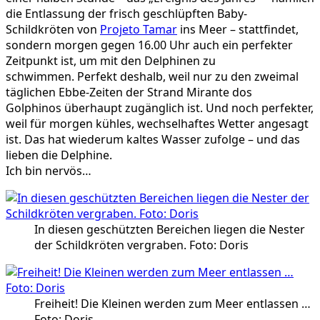
die Entlassung der frisch geschlüpften Baby-
Schildkröten von
Projeto Tamar
ins Meer – stattfindet,
sondern morgen gegen 16.00 Uhr auch ein perfekter
Zeitpunkt ist, um mit den Delphinen zu
schwimmen. Perfekt deshalb, weil nur zu den zweimal
täglichen Ebbe-Zeiten der Strand Mirante dos
Golphinos überhaupt zugänglich ist. Und noch perfekter,
weil für morgen kühles, wechselhaftes Wetter angesagt
ist. Das hat wiederum kaltes Wasser zufolge – und das
lieben die Delphine.
Ich bin nervös…
In diesen geschützten Bereichen liegen die Nester
der Schildkröten vergraben. Foto: Doris
Freiheit! Die Kleinen werden zum Meer entlassen …
Foto: Doris