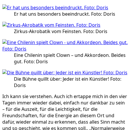
Er hat uns besonders beeindruckt. Foto: Doris
Zirkus-Akrobatik vom Feinsten. Foto: Doris
Eine Chilenin spielt Clown – und Akkordeon. Beides
gut. Foto: Doris
Die Bühne quillt über: Jeder ist ein Künstler! Foto:
Doris
Ich kann sie verstehen. Auch ich ertappe mich in den vier
Tagen immer wieder dabei, einfach nur dankbar zu sein
– für die Auszeit, für die Leichtigkeit, für die
Freundschaften, für die Energie an diesem Ort und
dafür, wieder einmal zu erkennen, dass alles Sinn macht
und so geschieht, wie es kommen soll.. „Normalerweise