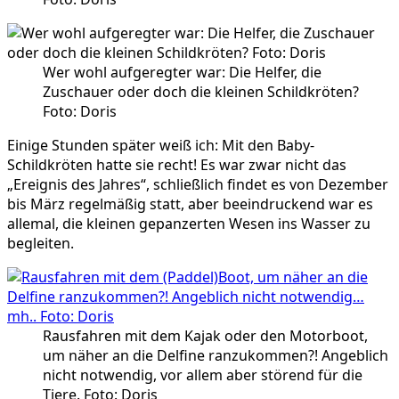
Wer wohl aufgeregter war: Die Helfer, die
Zuschauer oder doch die kleinen Schildkröten?
Foto: Doris
Einige Stunden später weiß ich: Mit den Baby-
Schildkröten hatte sie recht! Es war zwar nicht das
„Ereignis des Jahres“, schließlich findet es von Dezember
bis März regelmäßig statt, aber beeindruckend war es
allemal, die kleinen gepanzerten Wesen ins Wasser zu
begleiten.
Rausfahren mit dem Kajak oder den Motorboot,
um näher an die Delfine ranzukommen?! Angeblich
nicht notwendig, vor allem aber störend für die
Tiere. Foto: Doris