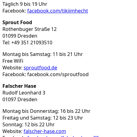
Täglich 9 bis 19 Uhr
Facebook:
facebook.com/tikiimhecht
Sprout Food
Rothenbuger Straße 12
01099 Dresden
Tel: +49 351 21093510
Montag bis Samstag: 11 bis 21 Uhr
Free WiFi
Website:
sproutfood.de
Facebook: facebook.com/sproutfood
Falscher Hase
Rudolf Leonhard 3
01097 Dresden
Montag bis Donnerstag: 16 bis 22 Uhr
Freitag und Samstag: 12 bis 23 Uhr
Sonntag: 12 bis 22 Uhr
Website:
falscher-hase.com