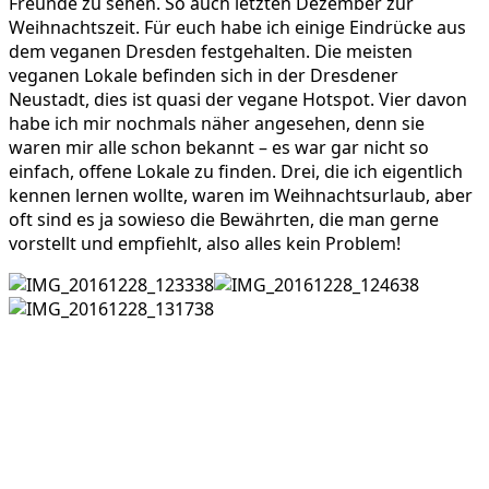
Freunde zu sehen. So auch letzten Dezember zur
Weihnachtszeit. Für euch habe ich einige Eindrücke aus
dem veganen Dresden festgehalten. Die meisten
veganen Lokale befinden sich in der Dresdener
Neustadt, dies ist quasi der vegane Hotspot. Vier davon
habe ich mir nochmals näher angesehen, denn sie
waren mir alle schon bekannt – es war gar nicht so
einfach, offene Lokale zu finden. Drei, die ich eigentlich
kennen lernen wollte, waren im Weihnachtsurlaub, aber
oft sind es ja sowieso die Bewährten, die man gerne
vorstellt und empfiehlt, also alles kein Problem!