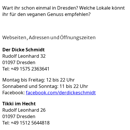
Wart ihr schon einmal in Dresden? Welche Lokale könnt
ihr für den veganen Genuss empfehlen?
Webseiten, Adressen und Öffnungszeiten
Der Dicke Schmidt
Rudolf Leonhard 32
01097 Dresden
Tel: +49 1575 2363641
Montag bis Freitag: 12 bis 22 Uhr
Sonnabend und Sonntag: 11 bis 22 Uhr
Facebook:
facebook.com/derdickeschmidt
Tikki im Hecht
Rudolf Leonhard 26
01097 Dresden
Tel: +49 1512 5644818