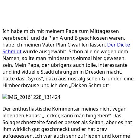
Ich habe mich mit meinem Papa zum Mittagessen
verabredet, und da Plan A und B geschlossen waren,
habe ich meinen Vater Plan C wählen lassen.
Der Dicke
Schmidt
wurde ausgewählt. Schon alleine wegen dem
Namen, sollte man mindestens einmal hier gewesen
sein. Mein Papa, der übrigens auch tolle, interessante
und individuelle Stadtführungen in Dresden macht,
hatte das „Gyros“, dazu aus nostalgischen Gründen eine
Himbeerbrause und ich den „Dicken Schmidt“.
Der enthustiastische Kommentar meines nicht vegan
lebenden Papas: „Lecker, kann man hingehen!“ Das
Sojageschnetzelte fand er besser als Seitan, aber es hat
ihm wirklich gut geschmeckt und er hat brav
aufgegessen. Ich war auch sehr zufrieden und komme