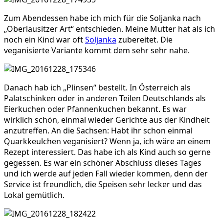
Zum Abendessen habe ich mich für die Soljanka nach
„Oberlausitzer Art“ entschieden. Meine Mutter hat als ich
noch ein Kind war oft
Soljanka
zubereitet. Die
veganisierte Variante kommt dem sehr sehr nahe.
Danach hab ich „Plinsen“ bestellt. In Österreich als
Palatschinken oder in anderen Teilen Deutschlands als
Eierkuchen oder Pfannenkuchen bekannt. Es war
wirklich schön, einmal wieder Gerichte aus der Kindheit
anzutreffen. An die Sachsen: Habt ihr schon einmal
Quarkkeulchen veganisiert? Wenn ja, ich wäre an einem
Rezept interessiert. Das habe ich als Kind auch so gerne
gegessen. Es war ein schöner Abschluss dieses Tages
und ich werde auf jeden Fall wieder kommen, denn der
Service ist freundlich, die Speisen sehr lecker und das
Lokal gemütlich.