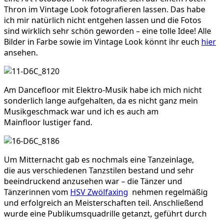
Thron im Vintage Look fotografieren lassen. Das habe
ich mir natürlich nicht entgehen lassen und die Fotos
sind wirklich sehr schön geworden – eine tolle Idee! Alle
Bilder in Farbe sowie im Vintage Look könnt ihr euch
hier
ansehen.
Am Dancefloor mit Elektro-Musik habe ich mich nicht
sonderlich lange aufgehalten, da es nicht ganz mein
Musikgeschmack war und ich es auch am
Mainfloor lustiger fand.
Um Mitternacht gab es nochmals eine Tanzeinlage,
die aus verschiedenen Tanzstilen bestand und sehr
beeindruckend anzusehen war – die Tänzer und
Tänzerinnen vom
HSV Zwölfaxing
nehmen regelmäßig
und erfolgreich an Meisterschaften teil. Anschließend
wurde eine Publikumsquadrille getanzt, geführt durch