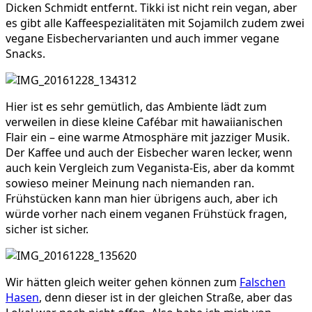
Dicken Schmidt entfernt. Tikki ist nicht rein vegan, aber
es gibt alle Kaffeespezialitäten mit Sojamilch zudem zwei
vegane Eisbechervarianten und auch immer vegane
Snacks.
Hier ist es sehr gemütlich, das Ambiente lädt zum
verweilen in diese kleine Cafébar mit hawaiianischen
Flair ein – eine warme Atmosphäre mit jazziger Musik.
Der Kaffee und auch der Eisbecher waren lecker, wenn
auch kein Vergleich zum Veganista-Eis, aber da kommt
sowieso meiner Meinung nach niemanden ran.
Frühstücken kann man hier übrigens auch, aber ich
würde vorher nach einem veganen Frühstück fragen,
sicher ist sicher.
Wir hätten gleich weiter gehen können zum
Falschen
Hasen
, denn dieser ist in der gleichen Straße, aber das