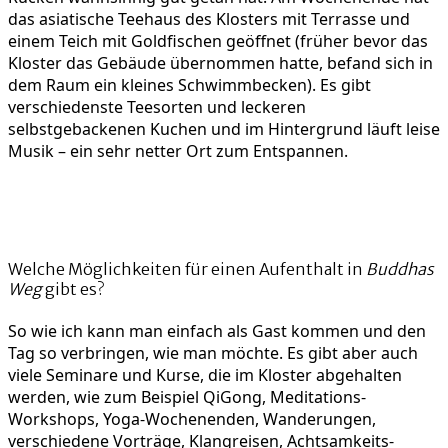
das asiatische Teehaus des Klosters mit Terrasse und
einem Teich mit Goldfischen geöffnet (früher bevor das
Kloster das Gebäude übernommen hatte, befand sich in
dem Raum ein kleines Schwimmbecken). Es gibt
verschiedenste Teesorten und leckeren
selbstgebackenen Kuchen und im Hintergrund läuft leise
Musik – ein sehr netter Ort zum Entspannen.
Welche Möglichkeiten für einen Aufenthalt in
Buddhas
Weg
gibt es?
So wie ich kann man einfach als Gast kommen und den
Tag so verbringen, wie man möchte. Es gibt aber auch
viele Seminare und Kurse, die im Kloster abgehalten
werden, wie zum Beispiel QiGong, Meditations-
Workshops, Yoga-Wochenenden, Wanderungen,
verschiedene Vorträge, Klangreisen, Achtsamkeits-