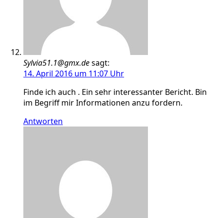
Sylvia51.1@gmx.de
sagt:
14. April 2016 um 11:07 Uhr
Finde ich auch . Ein sehr interessanter Bericht. Bin
im Begriff mir Informationen anzu fordern.
Antworten