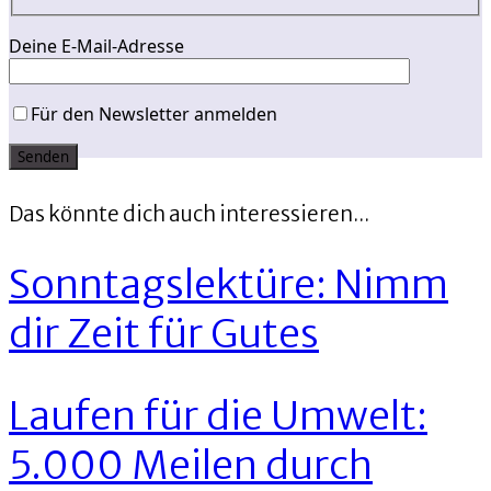
Deine E-Mail-Adresse
Für den Newsletter anmelden
Das könnte dich auch interessieren...
Sonntagslektüre: Nimm
dir Zeit für Gutes
Laufen für die Umwelt:
5.000 Meilen durch