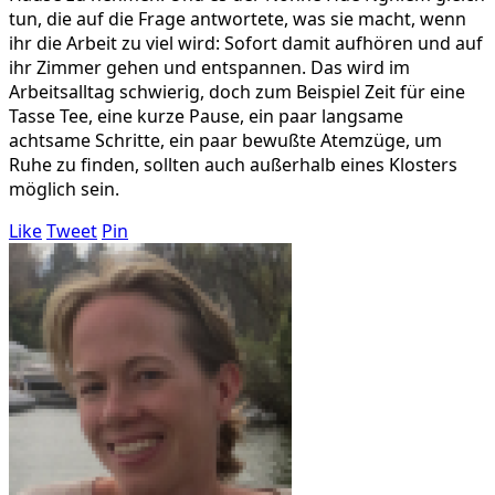
tun, die auf die Frage antwortete, was sie macht, wenn
ihr die Arbeit zu viel wird: Sofort damit aufhören und auf
ihr Zimmer gehen und entspannen. Das wird im
Arbeitsalltag schwierig, doch zum Beispiel Zeit für eine
Tasse Tee, eine kurze Pause, ein paar langsame
achtsame Schritte, ein paar bewußte Atemzüge, um
Ruhe zu finden, sollten auch außerhalb eines Klosters
möglich sein.
Like
Tweet
Pin