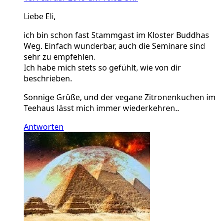
Liebe Eli,
ich bin schon fast Stammgast im Kloster Buddhas
Weg. Einfach wunderbar, auch die Seminare sind
sehr zu empfehlen.
Ich habe mich stets so gefühlt, wie von dir
beschrieben.
Sonnige Grüße, und der vegane Zitronenkuchen im
Teehaus lässt mich immer wiederkehren..
Antworten