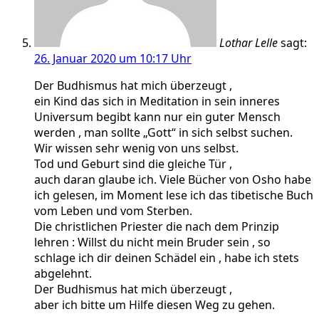
Lothar Lelle
sagt:
26. Januar 2020 um 10:17 Uhr
Der Budhismus hat mich überzeugt ,
ein Kind das sich in Meditation in sein inneres
Universum begibt kann nur ein guter Mensch
werden , man sollte „Gott“ in sich selbst suchen.
Wir wissen sehr wenig von uns selbst.
Tod und Geburt sind die gleiche Tür ,
auch daran glaube ich. Viele Bücher von Osho habe
ich gelesen, im Moment lese ich das tibetische Buch
vom Leben und vom Sterben.
Die christlichen Priester die nach dem Prinzip
lehren : Willst du nicht mein Bruder sein , so
schlage ich dir deinen Schädel ein , habe ich stets
abgelehnt.
Der Budhismus hat mich überzeugt ,
aber ich bitte um Hilfe diesen Weg zu gehen.