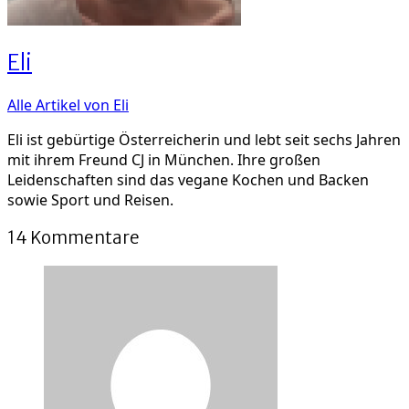
Eli
Alle Artikel von Eli
Eli ist gebürtige Österreicherin und lebt seit sechs Jahren
mit ihrem Freund CJ in München. Ihre großen
Leidenschaften sind das vegane Kochen und Backen
sowie Sport und Reisen.
14 Kommentare