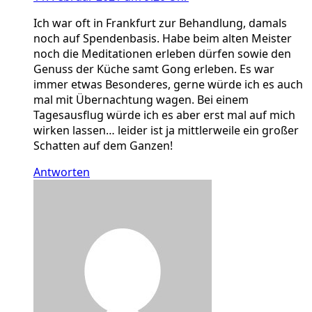
Ich war oft in Frankfurt zur Behandlung, damals
noch auf Spendenbasis. Habe beim alten Meister
noch die Meditationen erleben dürfen sowie den
Genuss der Küche samt Gong erleben. Es war
immer etwas Besonderes, gerne würde ich es auch
mal mit Übernachtung wagen. Bei einem
Tagesausflug würde ich es aber erst mal auf mich
wirken lassen… leider ist ja mittlerweile ein großer
Schatten auf dem Ganzen!
Antworten