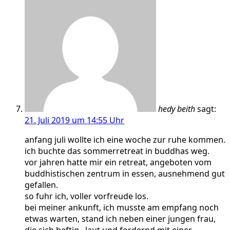
hedy beith
sagt:
21. Juli 2019 um 14:55 Uhr
anfang juli wollte ich eine woche zur ruhe kommen.
ich buchte das sommerretreat in buddhas weg.
vor jahren hatte mir ein retreat, angeboten vom
buddhistischen zentrum in essen, ausnehmend gut
gefallen.
so fuhr ich, voller vorfreude los.
bei meiner ankunft, ich musste am empfang noch
etwas warten, stand ich neben einer jungen frau,
die sich heftig , laut und fordernd mit einer