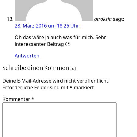
atroksia
sagt:
28. März 2016 um 18:26 Uhr
Oh das wäre ja auch was für mich. Sehr
interessanter Beitrag 🙂
Antworten
Schreibe einen Kommentar
Deine E-Mail-Adresse wird nicht veröffentlicht.
Erforderliche Felder sind mit
*
markiert
Kommentar
*