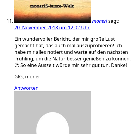
monerl
sagt:
20. November 2018 um 12:02 Uhr
Ein wundervoller Bericht, der mir große Lust
gemacht hat, das auch mal auszuprobieren! Ich
habe mir alles notiert und warte auf den nächsten
Frühling, um die Natur besser genießen zu können.
🙂 So eine Auszeit würde mir sehr gut tun. Danke!
GlG, monerl
Antworten