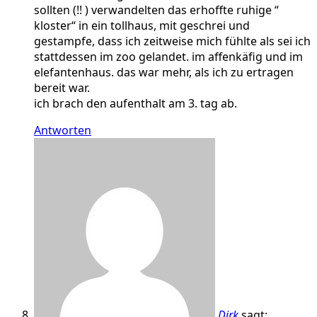
sollten (!! ) verwandelten das erhoffte ruhige “
kloster“ in ein tollhaus, mit geschrei und
gestampfe, dass ich zeitweise mich fühlte als sei ich
stattdessen im zoo gelandet. im affenkäfig und im
elefantenhaus. das war mehr, als ich zu ertragen
bereit war.
ich brach den aufenthalt am 3. tag ab.
Antworten
Dirk
sagt: