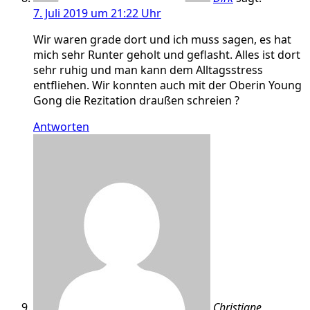
7. Juli 2019 um 21:22 Uhr
Wir waren grade dort und ich muss sagen, es hat
mich sehr Runter geholt und geflasht. Alles ist dort
sehr ruhig und man kann dem Alltagsstress
entfliehen. Wir konnten auch mit der Oberin Young
Gong die Rezitation draußen schreien ?
Antworten
Christiane